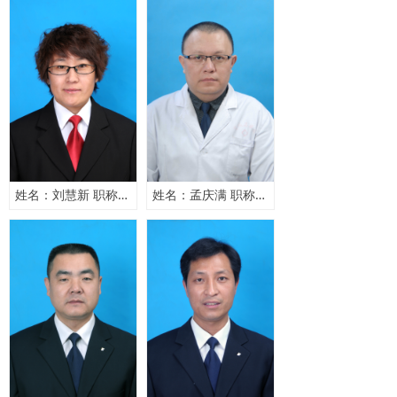
姓名：刘慧新 职称：主任医师
姓名：孟庆满 职称：副主任医师，心内科主任。