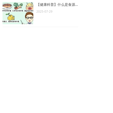
【健康科普】什么是食源性疾病？
2025-07-29
更多>
医院简报
党史学习教育工作 专题简报第十六期
党史学习教育工作 专题简报第十五期
党史学习教育工作 专题简报第十四期
2021-08-03
2021-08-03
2021-08-03