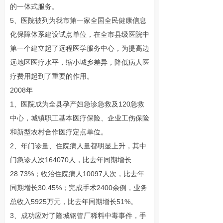
的一体式服务。
5、医院被列为我市第一家全国全民健康信息
化保障体系建设试点单位，在全市县级医院中
第一个建立起了远程医学服务中心，为提高边
远地区医疗水平，缩小城乡差异，降低病人医
疗费用起到了重要的作用。
2008年
1、医院成为全县孕产妇急诊急救及120急救
中心，城镇职工基本医疗保险、企业工伤保险
和新型农村合作医疗定点单位。
2、年门诊量、住院病人量都明显上升，其中
门急诊人次164070人，比去年同期增长
28.73%；收治住院病人10097人次，比去年
同期增长30.45%；完成手术2400余例，业务
总收入5925万元，比去年同期增长51%。
3、成功应对了隆城钢管厂稀料中毒事件，手