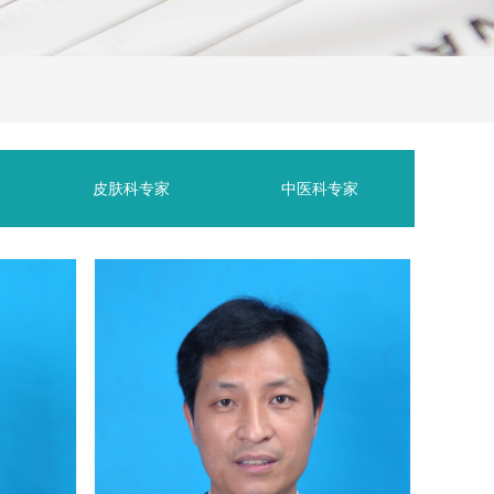
皮肤科专家
中医科专家
皮肤科专家
中医科专家