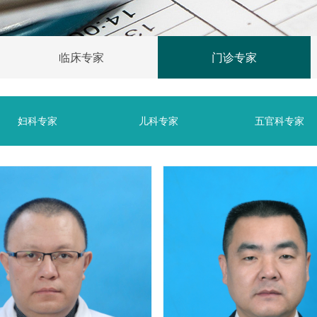
临床专家
门诊专家
妇科专家
儿科专家
五官科专家
妇科专家
儿科专家
五官科专家