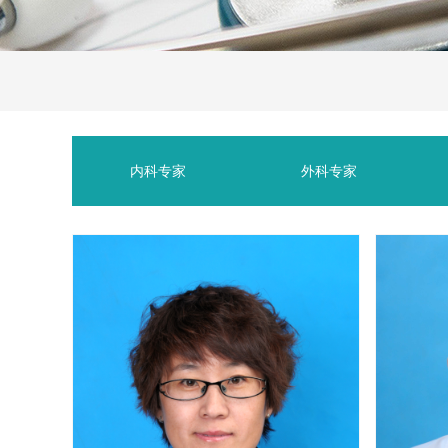
内科专家
外科专家
内科专家
外科专家